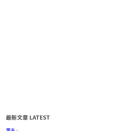
最新文章
LATEST
更多 ›