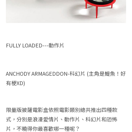
FULLY LOADED---動作片
ANCHODY ARMAGEDDON-科幻片 (主角是鯷魚！好
有梗XD)
限量版披薩電影盒依照電影類別總共推出四種款
式，分別是浪漫愛情片、動作片、科幻片和恐怖
片，不曉得你最喜歡哪一種呢？