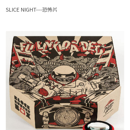
SLICE NIGHT---恐怖片