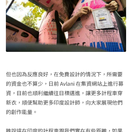
但也因為反應良好，在免費設計的情況下，所需要
的資金也不算少，日前 Avlani 在集資網站上進行募
資，目前也順利繼續往目標邁進，讓更多計程車穿
新衣，順便幫助更多印度設計師，向大家展現他們
的創作能量。
雖說遠在印度的計程車跟我們實在有些距離，如果