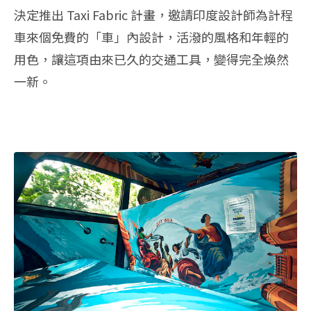
決定推出 Taxi Fabric 計畫，邀請印度設計師為計程
車來個免費的「車」內設計，活潑的風格和年輕的
用色，讓這項由來已久的交通工具，變得完全煥然
一新。