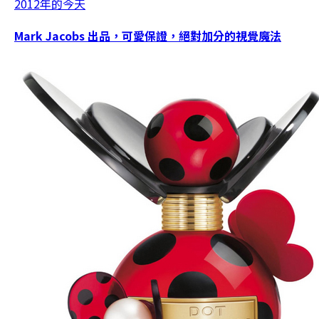
2012年的今天
Mark Jacobs 出品，可愛保證，絕對加分的視覺魔法