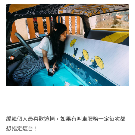
編輯個人最喜歡這輛，如果有叫車服務一定每次都
想指定這台！