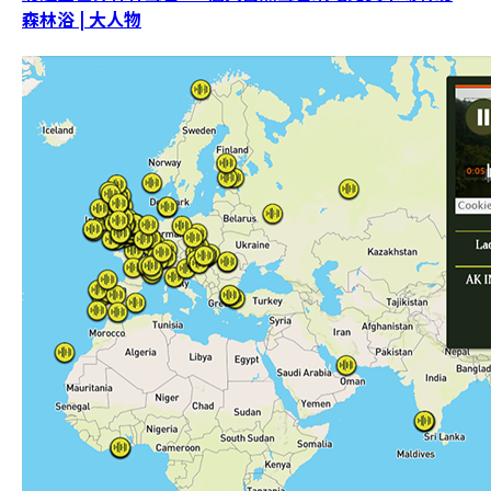
森林浴 | 大人物