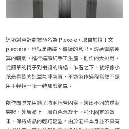
這項創意計劃被命名為 Plexe-e，取自於拉丁文
plectere，也就是編織、纏繞的意思。透過電腦運
算的輔助，進行這項純手工生產、創作的大挑戰，
從簡單的椅子到複雜的牌樓，乍看之下，就好像小
孩最喜歡的造型氣球裝置，不過製作過程當然不是
用手輕輕一扭一轉那麼簡單。
創作團隊先用繩子將泡棉管固定，綁出不同的球狀
突起，外層塗上一層白色混凝土，強化固定的效
果，保持成品的輕巧輕盈。由於泡棉本身並不具有