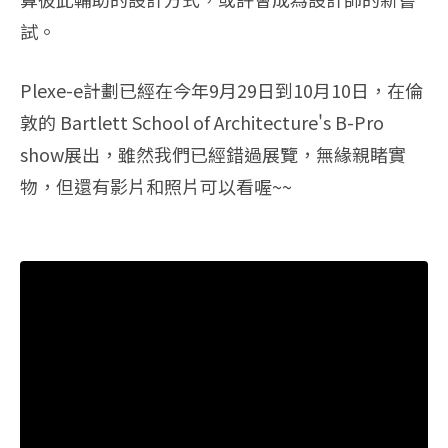
試。
Plexe-e計劃已經在今年9月29日到10月10日，在倫
敦的 Bartlett School of Architecture's B-Pro
show展出，雖然我們已經錯過展覽，無緣親睹實
物，但還有影片和照片可以看喔~~