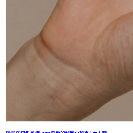
隱藏在知名品牌Logo背後的秘密小故事 | 大人物