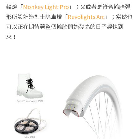
輪燈「
Monkey Light Pro
」；又或者是符合輪胎弧
形所設計造型土除車燈「
Revolights Arc
」；當然也
可以正在期待著整個輪胎開始發亮的日子趕快到
來！