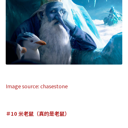
Image source: chasestone
＃10 米老鼠（真的是老鼠）