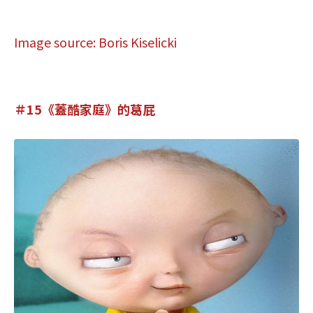
Image source: Boris Kiselicki
＃15《蓋酷家庭》的葛屁