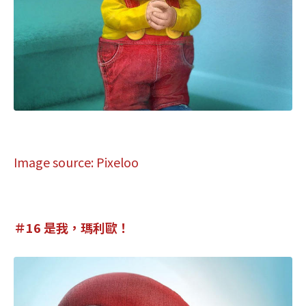
Image source: Pixeloo
＃16 是我，瑪利歐！