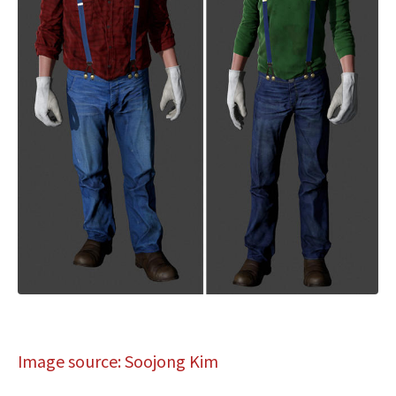
Image source: Soojong Kim