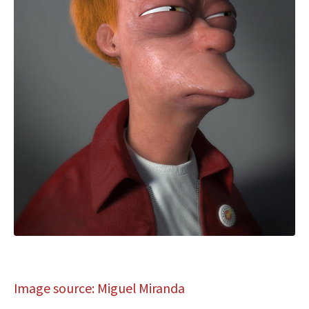
Image source: Miguel Miranda