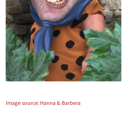
Image source: Hanna & Barbera