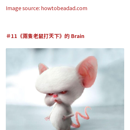
Image source: howtobeadad.com
＃11《兩隻老鼠打天下》的 Brain