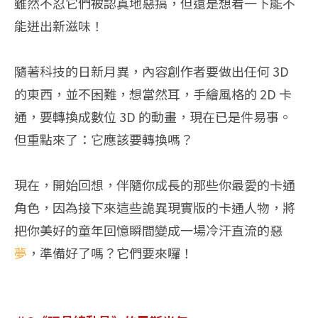
雖然不忍它們被認真地惡搞，但還是想看一下能不
能迸出新滋味！
隨著科技的日新月異，內容創作者要做出任何 3D
的東西，並不困難，想當然耳，手繪風格的 2D 卡
通，要轉換成數位 3D 的動畫，現在已是件易事。
但重點來了：它應該要轉換嗎？
現在，開始回想，伴隨你成長的那些你最愛的卡通
角色，因為接下來這些詭異現實版的卡通人物，將
把你美好的童年回憶瞬間變成一場冷汗直流的惡
夢
，準備好了嗎？它們要來囉！