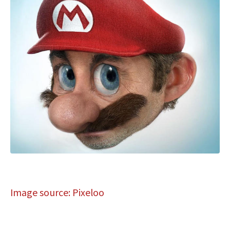
Image source: Pixeloo