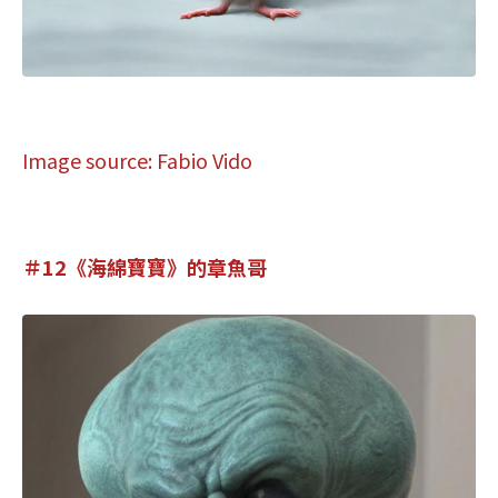
Image source: Fabio Vido
＃12《海綿寶寶》的章魚哥