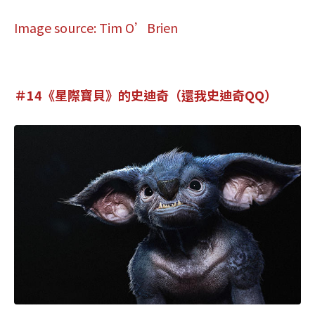
Image source: Tim O’Brien
＃14《星際寶貝》的史迪奇（還我史迪奇QQ）