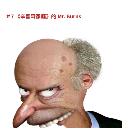
＃7 《辛普森家庭》的 Mr. Burns