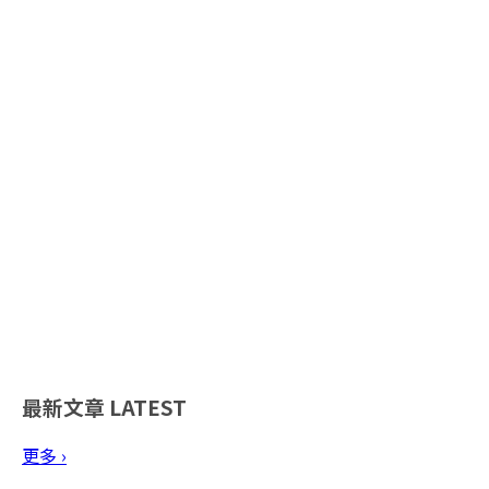
最新文章
LATEST
更多 ›