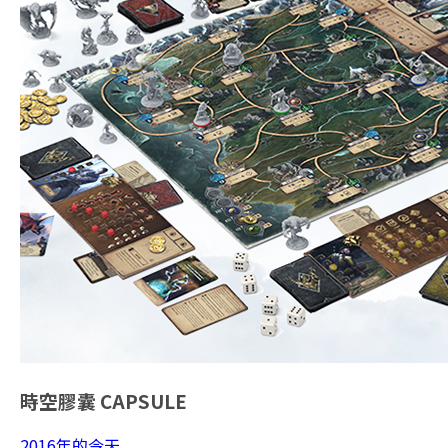
時空膠囊
CAPSULE
2016年的今天