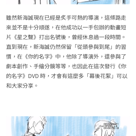
雖然新海誠現在已經是炙手可熱的導演，這條路走
來並不是十分順遂，在他成功以一手包辦的動畫短
片《星之聲》打出名號後，曾經休息過一段時間。
直到現在，新海誠仍然保留「從頭參與到尾」的習
慣，在《你的名字》中，他除了導演外，還參與了
劇本創作、手繪分鏡等等，也因此在這次發行《你
的名字》DVD 時，才會有這麼多「幕後花絮」可以
和大家分享。