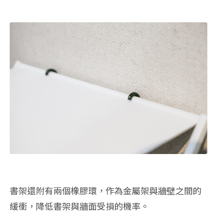
書架還附有兩個橡膠環，作為金屬架與牆壁之間的
緩衝，降低書架與牆面受損的機率。