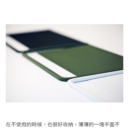
在不使用的時候，也很好收納，薄薄的一塊平面不