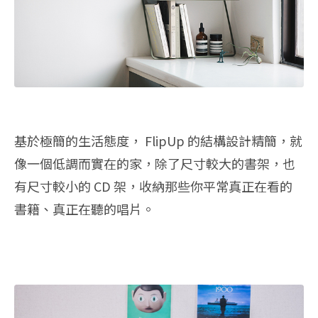
基於極簡的生活態度， FlipUp 的結構設計精簡，就
像一個低調而實在的家，除了尺寸較大的書架，也
有尺寸較小的 CD 架，收納那些你平常真正在看的
書籍、真正在聽的唱片。