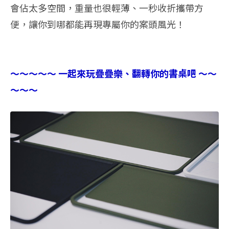
會佔太多空間，重量也很輕薄、一秒收折攜帶方
便，讓你到哪都能再現專屬你的案頭風光！
～～～～～ 一起來玩疊疊樂、翻轉你的書桌吧 ～～
～～～