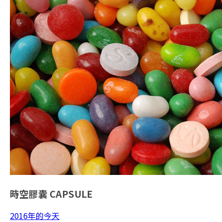
時空膠囊
CAPSULE
2016年的今天