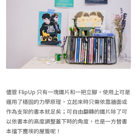
儘管 FlipUp 只有一塊鐵片和一把立腳，使用上可是
運用了穩固的力學原理，立起來時只需依靠牆面或
作為支架的書本就足矣；可自由翻轉的鐵片除了可
以依書本的高度調整蓋下時的角度，也是一方替書
本擋下塵埃的屋簷呢！