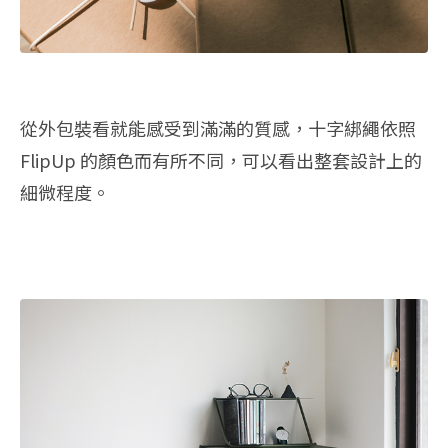
從外包裝看就能感受到滿滿的質感，十字綁繩依照
FlipUp 的顏色而有所不同，可以看出整套設計上的
細微程度。