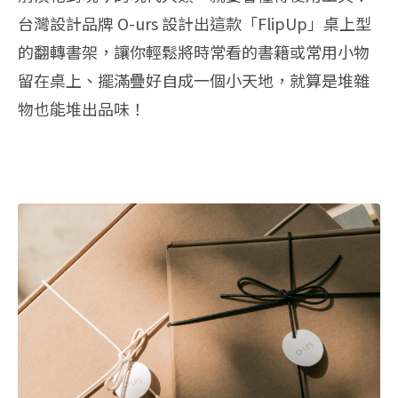
台灣設計品牌 O-urs 設計出這款「FlipUp」桌上型
的翻轉書架，讓你輕鬆將時常看的書籍或常用小物
留在桌上、擺滿疊好自成一個小天地，就算是堆雜
物也能堆出品味！