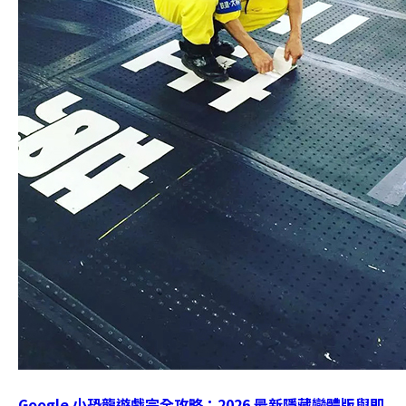
Google 小恐龍遊戲完全攻略：2026 最新隱藏變體版與即