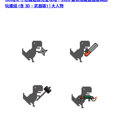
玩連結 (含 3D、武器版) | 大人物