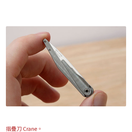
摺疊刀 Crane。