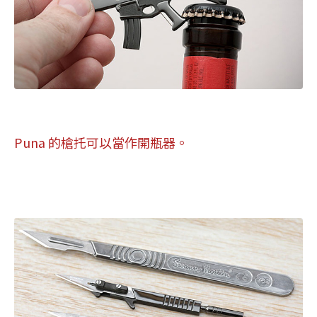
Puna 的槍托可以當作開瓶器。