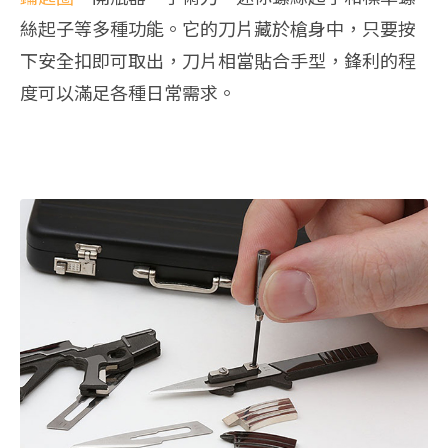
絲起子等多種功能。它的刀片藏於槍身中，只要按
下安全扣即可取出，刀片相當貼合手型，鋒利的程
度可以滿足各種日常需求。