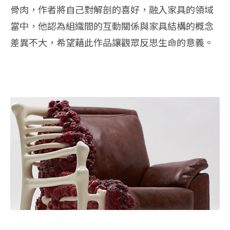
骨肉，作者將自己對解剖的喜好，融入家具的領域
當中，他認為組織間的互動關係與家具結構的概念
差異不大，希望藉此作品讓觀眾反思生命的意義。