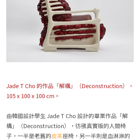
Jade T Cho 的作品「解構」（Deconstruction），
105 x 100 x 100 cm。
由韓國設計學生 Jade T Cho 設計的畢業作品「解
構」（Deconstruction），彷彿真實版的人間椅
子，一半是老舊的
皮革
座椅，另一半則是血淋淋的