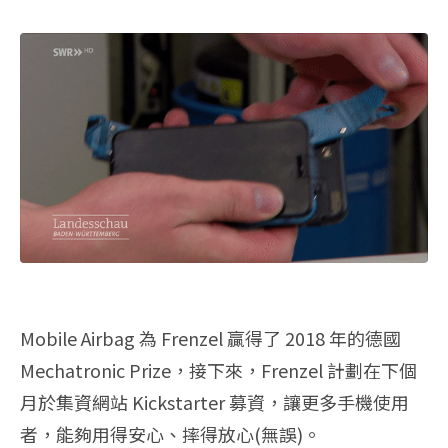
Mobile Airbag 為 Frenzel 贏得了 2018 年的德國
Mechatronic Prize，接下來，Frenzel 計劃在下個
月於集資網站 Kickstarter 募資，讓更多手機使用
者，能夠用得安心、摔得放心(無誤)。