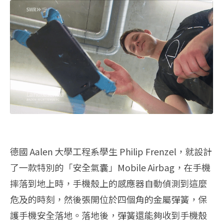
德國 Aalen 大學工程系學生 Philip Frenzel，就設計
了一款特別的「安全氣囊」Mobile Airbag，在手機
摔落到地上時，手機殼上的感應器自動偵測到這麼
危及的時刻，然後張開位於四個角的金屬彈簧，保
護手機安全落地。落地後，彈簧還能夠收到手機殼