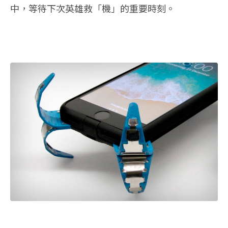
中，等待下次英雄救「機」的重要時刻。