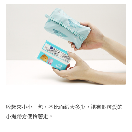
收起來小小一包，不比面紙大多少，還有個可愛的
小提帶方便拎著走。