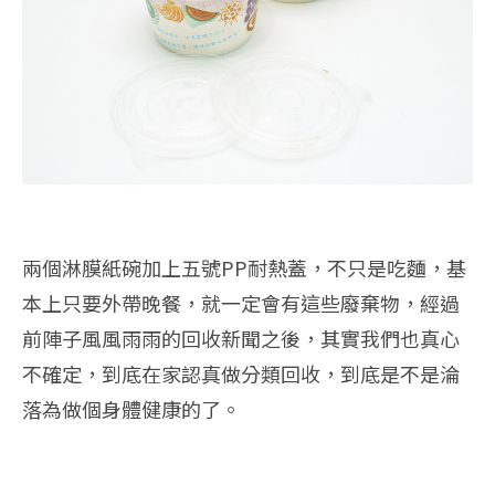
兩個淋膜紙碗加上五號PP耐熱蓋，不只是吃麵，基
本上只要外帶晚餐，就一定會有這些廢棄物，經過
前陣子風風雨雨的回收新聞之後，其實我們也真心
不確定，到底在家認真做分類回收，到底是不是淪
落為做個身體健康的了。