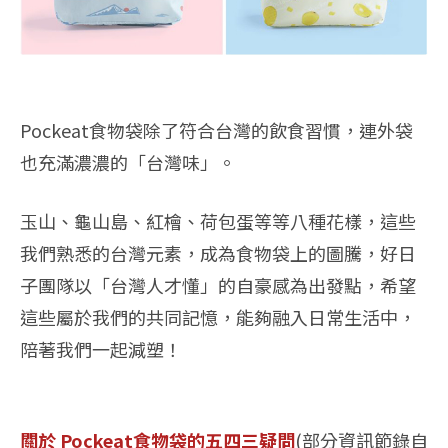
Pockeat食物袋除了符合台灣的飲食習慣，連外袋
也充滿濃濃的「台灣味」。
玉山、龜山島、紅檜、荷包蛋等等八種花樣，這些
我們熟悉的台灣元素，成為食物袋上的圖騰，好日
子團隊以「台灣人才懂」的自豪感為出發點，希望
這些屬於我們的共同記憶，能夠融入日常生活中，
陪著我們一起減塑！
關於 Pockeat食物袋的五四三疑問
(部分資訊節錄自