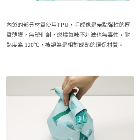
內袋的部分材質使用TPU，手感像是帶點彈性的厚
質薄膜，無塑化劑，燃燒氣味不刺激也無毒性，耐
熱度為 120℃，被認為是相對成熟的環保材質。