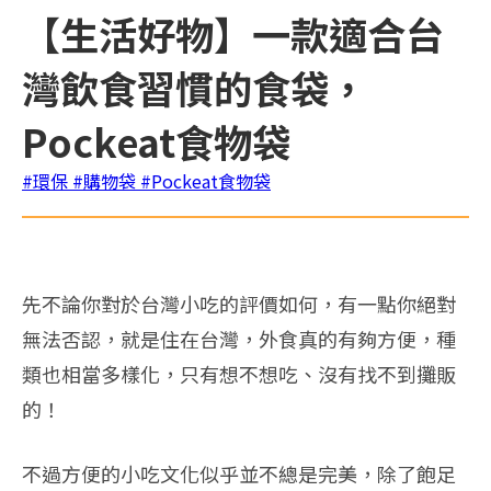
【生活好物】一款適合台
灣飲食習慣的食袋，
Pockeat食物袋
#環保
#購物袋
#Pockeat食物袋
先不論你對於台灣小吃的評價如何，有一點你絕對
無法否認，就是住在台灣，外食真的有夠方便，種
類也相當多樣化，只有想不想吃、沒有找不到攤販
的！
不過方便的小吃文化似乎並不總是完美，除了飽足