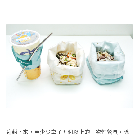
這趟下來，至少少拿了五個以上的一次性餐具，除