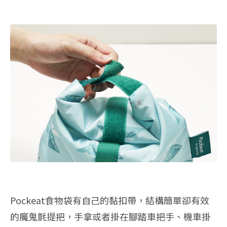
Pockeat食物袋有自己的黏扣帶，結構簡單卻有效
的魔鬼氈提把，手拿或者掛在腳踏車把手、機車掛