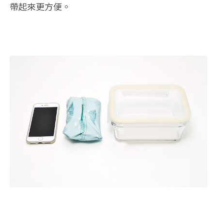
帶起來更方便。