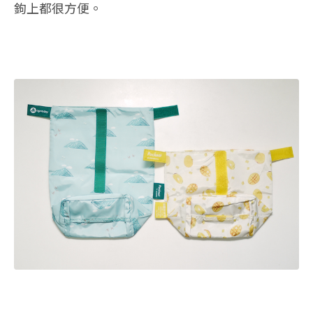
鉤上都很方便。