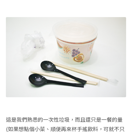
這是我們熟悉的一次性垃圾，而且還只是一餐的量
(如果想點個小菜、順便再來杯手搖飲料，可就不只