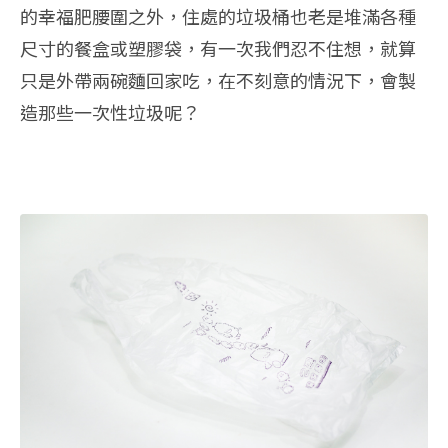
的幸福肥腰圍之外，住處的垃圾桶也老是堆滿各種
尺寸的餐盒或塑膠袋，有一次我們忍不住想，就算
只是外帶兩碗麵回家吃，在不刻意的情況下，會製
造那些一次性垃圾呢？