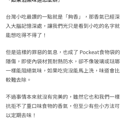
台灣小吃最讚的一點就是「夠香」，那香氣已經深
入大腦記憶深處，讓我們光只是看到小吃的名字就
能想吃得不得了！
但是這樣的罪惡的氣息，也成了 Pockeat食物袋的
隱傷，即使內袋材質耐熱防水，卻不像玻璃或琺瑯
一樣能阻絕氣味，如果吃完沒能馬上洗，味道會比
較難去除。
不過事情本來就沒有完美的，雖然它也和我們一樣
抗拒不了重口味食物的香氣，但至少有些小方法可
以定期去味！