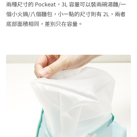
兩種尺寸的 Pockeat，3L 容量可以裝兩碗湯麵/一
個小火鍋/八個麵包，小一點的尺寸則有 2L，兩者
底部面積相同，差別只在容量。