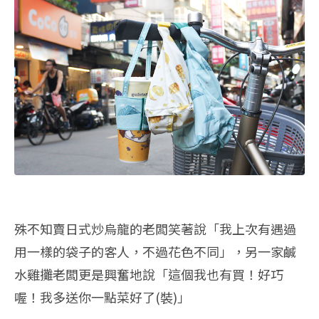
殊不知賣日式炒烏龍的老闆笑著說「我上次有遇過
用一樣的袋子的客人，不過花色不同」，另一家鹹
水雞攤老闆更是興奮地說「這個我也有買！好巧
喔！我多送你一點菜好了(裝)」