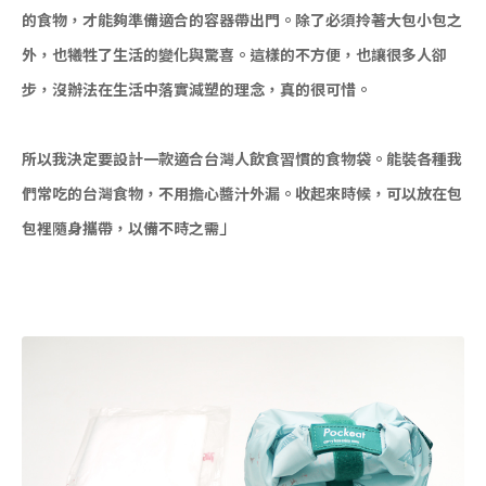
的食物，才能夠準備適合的容器帶出門。除了必須拎著大包小包之
外，也犧牲了生活的變化與驚喜。這樣的不方便，也讓很多人卻
步，沒辦法在生活中落實減塑的理念，真的很可惜。
所以我決定要設計一款適合台灣人飲食習慣的食物袋。能裝各種我
們常吃的台灣食物，不用擔心醬汁外漏。收起來時候，可以放在包
」
包裡隨身攜帶，以備不時之需