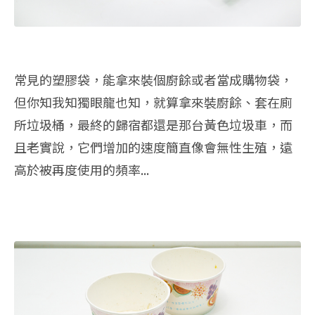
常見的塑膠袋，能拿來裝個廚餘或者當成購物袋，
但你知我知獨眼龍也知，就算拿來裝廚餘、套在廁
所垃圾桶，最終的歸宿都還是那台黃色垃圾車，而
且老實說，它們增加的速度簡直像會無性生殖，遠
高於被再度使用的頻率...