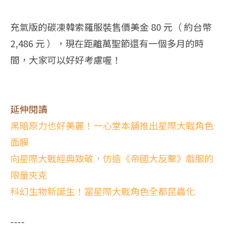
充氣版的碳凍韓索羅服裝售價美金 80 元（ 約台幣
2,486 元 ），現在距離萬聖節還有一個多月的時
間，大家可以好好考慮喔！
延伸閱讀
黑暗原力也好美麗！一心堂本舖推出星際大戰角色
面膜
向星際大戰經典致敬，仿造《帝國大反擊》戲服的
限量夾克
科幻生物新誕生！當星際大戰角色全都昆蟲化
----