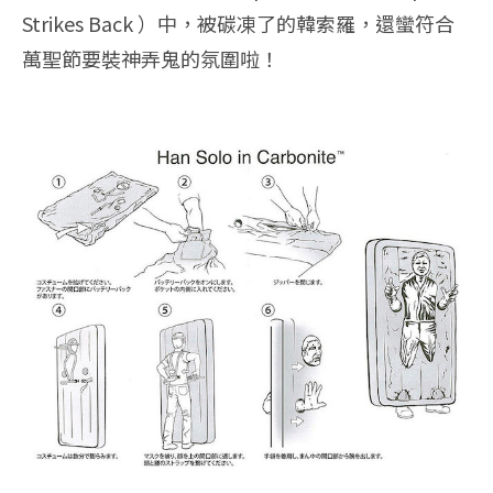
Strikes Back ）中，被碳凍了的韓索羅，還蠻符合
萬聖節要裝神弄鬼的氛圍啦！