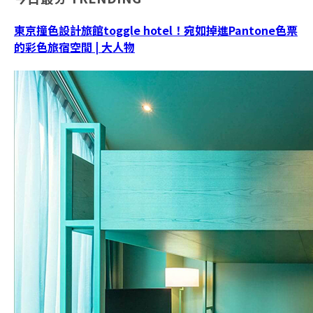
東京撞色設計旅館toggle hotel！宛如掉進Pantone色票
的彩色旅宿空間 | 大人物