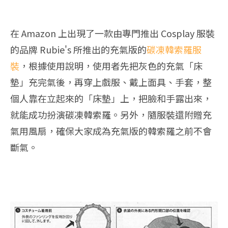
在 Amazon 上出現了一款由專門推出 Cosplay 服裝
的品牌 Rubie's 所推出的充氣版的
碳凍韓索羅服
裝
，根據使用說明，使用者先把灰色的充氣「床
墊」充完氣後，再穿上戲服、戴上面具、手套，整
個人靠在立起來的「床墊」上，把臉和手露出來，
就能成功扮演碳凍韓索羅。另外，隨服裝還附贈充
氣用風扇，確保大家成為充氣版的韓索羅之前不會
斷氣。