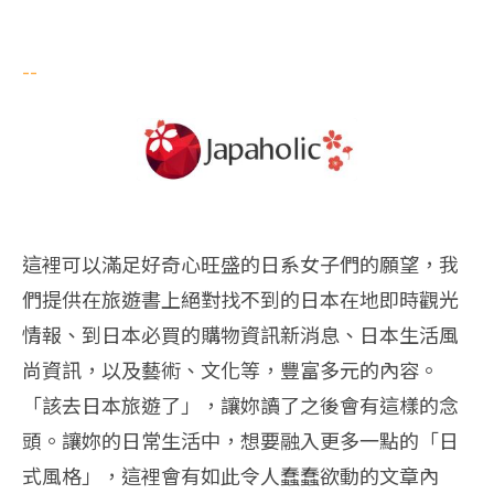
--
這裡可以滿足好奇心旺盛的日系女子們的願望，我
們提供在旅遊書上絕對找不到的日本在地即時觀光
情報、到日本必買的購物資訊新消息、日本生活風
尚資訊，以及藝術、文化等，豐富多元的內容。
「該去日本旅遊了」，讓妳讀了之後會有這樣的念
頭。讓妳的日常生活中，想要融入更多一點的「日
式風格」，這裡會有如此令人蠢蠢欲動的文章內