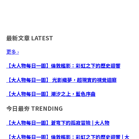
最新文章
LATEST
更多 ›
【大人物每日一圖】倫敦艦影：彩虹之下的歷史迴響
【大人物每日一圖】 光影織夢，超現實的視覺迴廊
【大人物每日一圖】潮汐之上，藍色序曲
今日最夯
TRENDING
【大人物每日一圖】蒼穹下的孤寂冒險 | 大人物
【大人物每日一圖】倫敦艦影：彩虹之下的歷史迴響 | 大