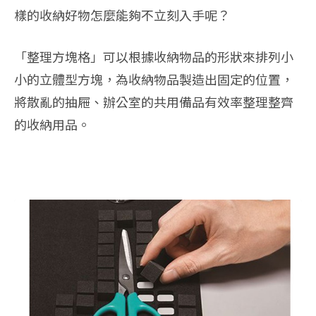
樣的收納好物怎麼能夠不立刻入手呢？
「整理方塊格」可以根據收納物品的形狀來排列小
小的立體型方塊，為收納物品製造出固定的位置，
將散亂的抽屜、辦公室的共用備品有效率整理整齊
的收納用品。