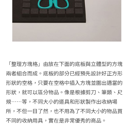
「整理方塊格」由放在下面的底板與立體型的方塊
兩者組合而成。底板的部分已經預先設計好正方形
形狀的空格，只要在空格中插入方塊並圍出適當的
形狀，就可以區分物品。像是根據剪刀、筆類、尺
規……等，不同大小的道具和形狀製作出收納場
所，不但一目了然，也不用為了不同大小的物品買
不同的收納用具，實在是非常優秀的商品。