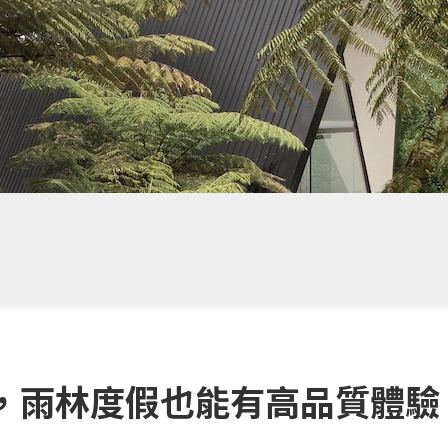
計，雨林度假也能有高品質體驗