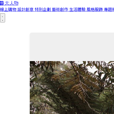
線上購物
設計創意
特別企劃
藝術創作
生活體驗
風格服飾
專題