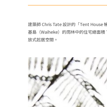
建築師 Chris Tate 設計的「Ten
基島（Waiheke）的雨林中的住宅總面
放式起居空間。