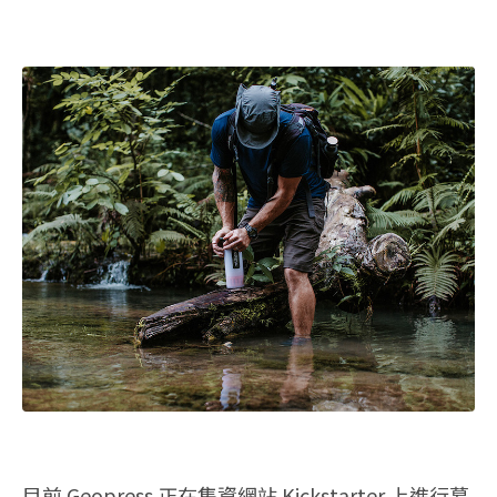
目前 Geopress 正在集資網站 Kickstarter 上進行募