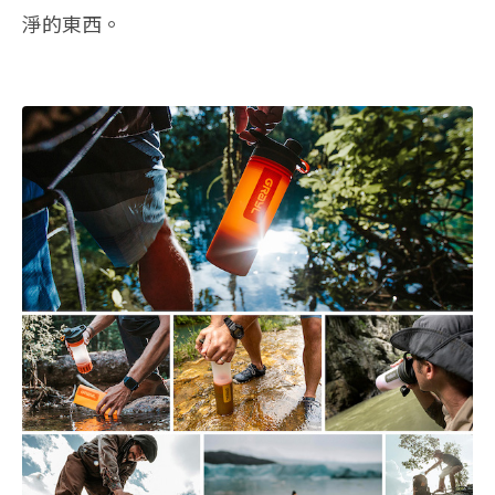
淨的東西。