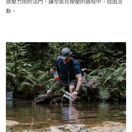
放壓力用的活門，讓空氣在按壓的過程中，自由流
動。