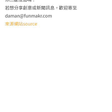
若想分享創意或新聞訊息，歡迎寄至
daman@funmakr.com
來源網站source