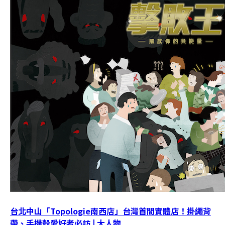
台北中山「Topologie南西店」台灣首間實體店！掛繩背
帶、手機殼愛好者必訪 | 大人物