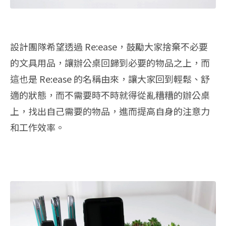
設計團隊希望透過 Re:ease，鼓勵大家捨棄不必要
的文具用品，讓辦公桌回歸到必要的物品之上，而
這也是 Re:ease 的名稱由來，讓大家回到輕鬆、舒
適的狀態，而不需要時不時就得從亂糟糟的辦公桌
上，找出自己需要的物品，進而提高自身的注意力
和工作效率。