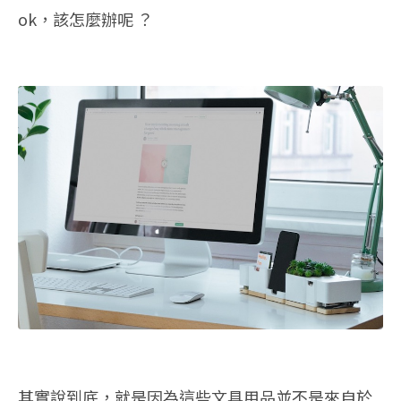
ok，該怎麼辦呢 ？
其實說到底，就是因為這些文具用品並不是來自於