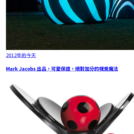
2012年的今天
Mark Jacobs 出品，可愛保證，絕對加分的視覺魔法