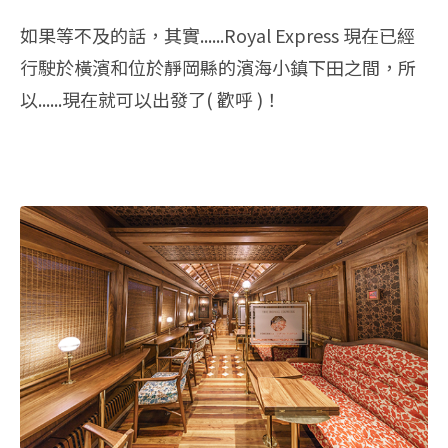
如果等不及的話，其實......Royal Express 現在已經
行駛於橫濱和位於靜岡縣的濱海小鎮下田之間，所
以......現在就可以出發了( 歡呼 )！