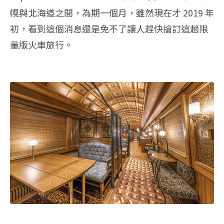
幌與北海道之間，為期一個月，雖然現在才 2019 年
初，看到這個消息還是免不了讓人趕快搶訂這趟限
量版火車旅行。