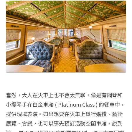
當然，大人在火車上也不會太無聊，像是有鋼琴和
小提琴手在白金車廂 ( Platinum Class ) 的餐車中，
提供現場表演。如果想要在火車上舉行婚禮、藝術
展覽、會議，也可以事先預訂活動空間車廂，說到