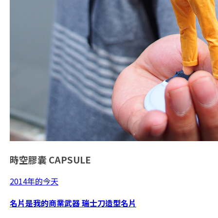
時空膠囊
CAPSULE
2014年的今天
名片是我的商業武器 瑞士刀造型名片