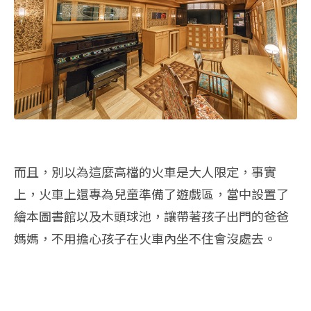
而且，別以為這麼高檔的火車是大人限定，事實
上，火車上還專為兒童準備了遊戲區，當中設置了
繪本圖書館以及木頭球池，讓帶著孩子出門的爸爸
媽媽，不用擔心孩子在火車內坐不住會沒處去。