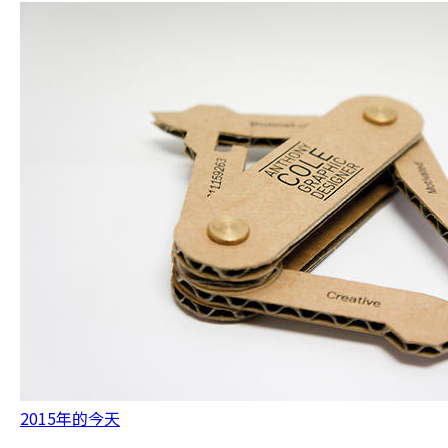
2015年的今天