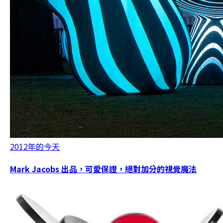
2012年的今天
Mark Jacobs 出品，可愛保證，絕對加分的視覺魔法