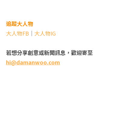
追蹤大人物
大人物FB
｜
大人物IG
若想分享創意或新聞訊息，歡迎寄至
hi@damanwoo.com