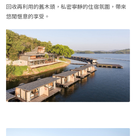
回收再利用的舊木頭，私密寧靜的住宿氛圍，帶來
悠閒愜意的享受。