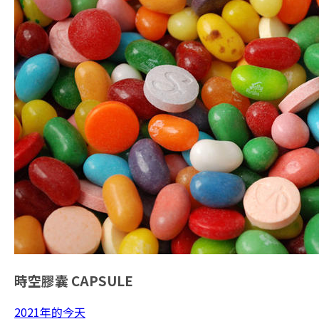
時空膠囊
CAPSULE
2021年的今天