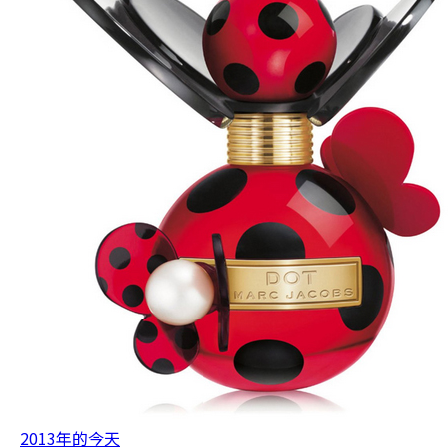
2013年的今天