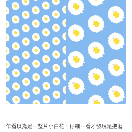
乍看以為是一整片小白花，仔細一看才發現是抱著