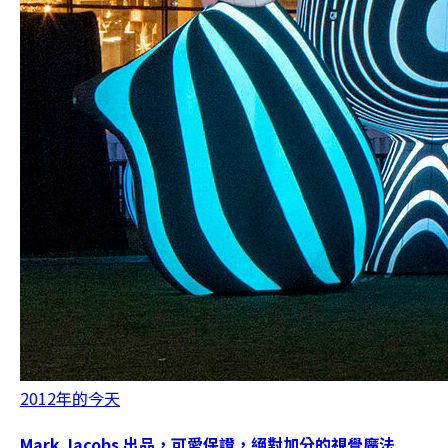
2012年的今天
Mark Jacobs 出品，可愛保證，絕對加分的視覺魔法