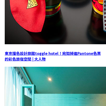
東京撞色設計旅館toggle hotel！宛如掉進Pantone色票
的彩色旅宿空間 | 大人物