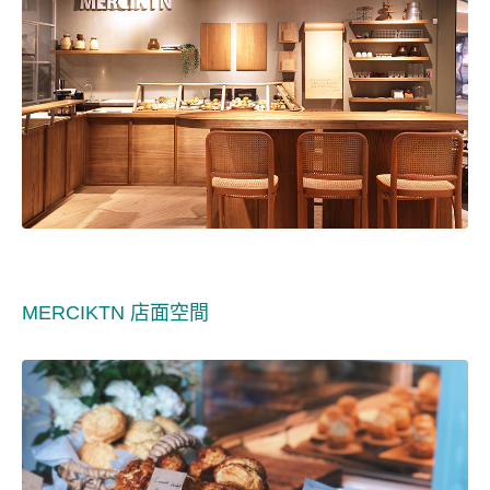
MERCIKTN 店面空間