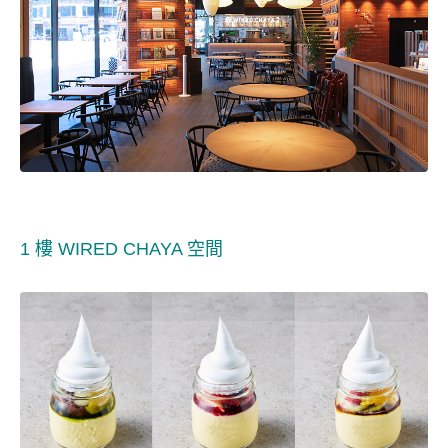
1 樓 WIRED CHAYA 空間