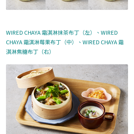
WIRED CHAYA 霜淇淋抹茶布丁（左）、WIRED
CHAYA 霜淇淋莓果布丁（中）、WIRED CHAYA 霜
淇淋焦糖布丁（右）