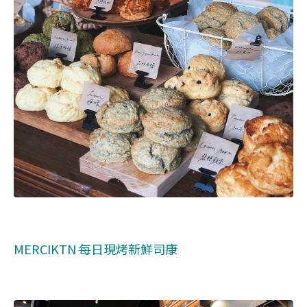
MERCIKTN 每日現烤新鮮司康