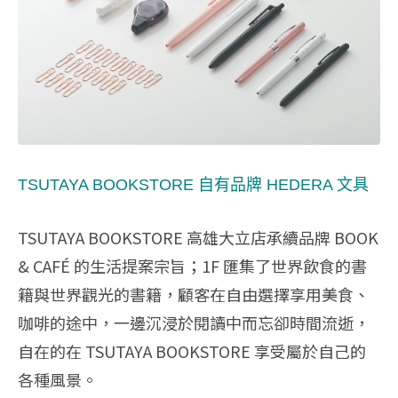
TSUTAYA BOOKSTORE 自有品牌 HEDERA 文具
TSUTAYA BOOKSTORE 高雄大立店承續品牌 BOOK
& CAFÉ 的生活提案宗旨；1F 匯集了世界飲食的書
籍與世界觀光的書籍，顧客在自由選擇享用美食、
咖啡的途中，一邊沉浸於閱讀中而忘卻時間流逝，
自在的在 TSUTAYA BOOKSTORE 享受屬於自己的
各種風景。