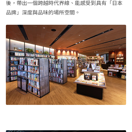
後，帶出一個跨越時代界線、能感受到具有「日本
品牌」深度與品味的場所空間。