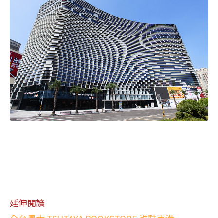
延伸閱讀
全台最大 TSUTAYA BOOKSTORE 進駐南港