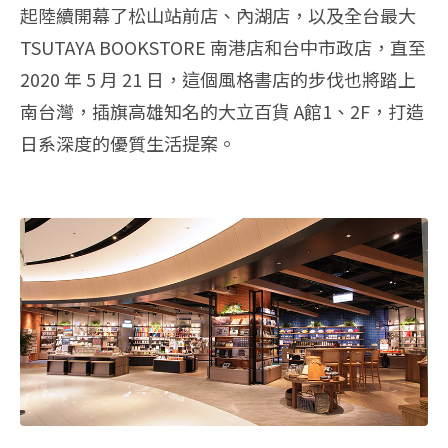
起陸續開幕了松山站前店、內湖店，以及全台最大
TSUTAYA BOOKSTORE 南港店和台中市政店，直至
2020 年 5 月 21 日，這個風格書店的步伐也將踏上
南台灣，插旗高雄知名的大立百貨 A館1、2F，打造
日系深度的優質生活提案。