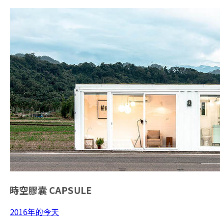
時空膠囊
CAPSULE
2016年的今天