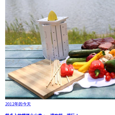
2012年的今天