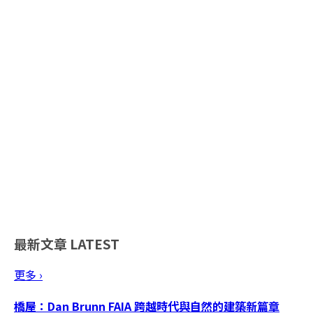
最新文章
LATEST
更多 ›
橋屋：Dan Brunn FAIA 跨越時代與自然的建築新篇章