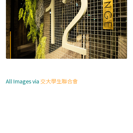
All Images via
交大學生聯合會