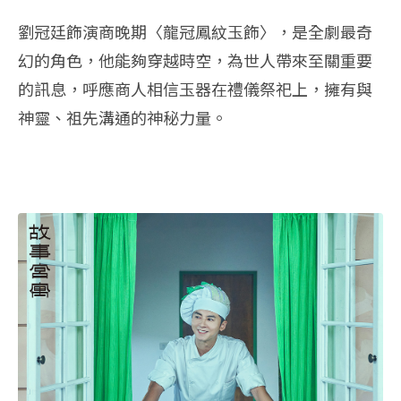
劉冠廷飾演商晚期〈龍冠鳳紋玉飾〉，是全劇最奇
幻的角色，他能夠穿越時空，為世人帶來至關重要
的訊息，呼應商人相信玉器在禮儀祭祀上，擁有與
神靈、祖先溝通的神秘力量。