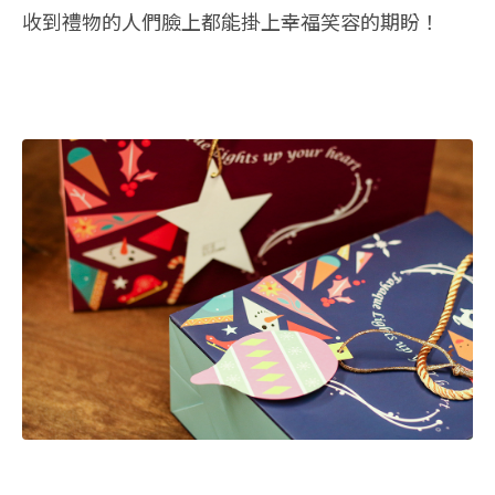
收到禮物的人們臉上都能掛上幸福笑容的期盼！