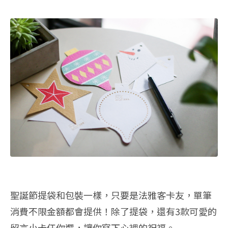
聖誕節提袋和包裝一樣，只要是法雅客卡友，單筆
消費不限金額都會提供！除了提袋，還有3款可愛的
留言小卡任你選，讓你寫下心裡的祝福。