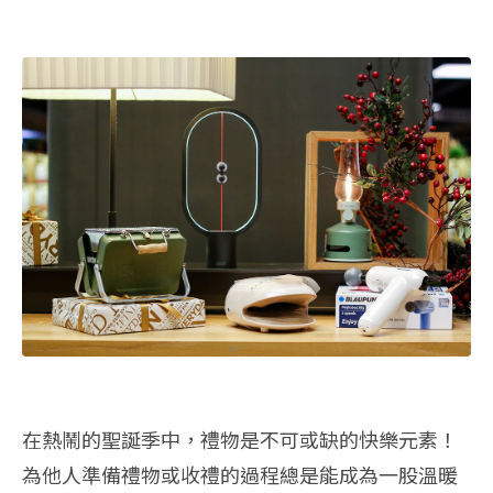
在熱鬧的聖誕季中，禮物是不可或缺的快樂元素！
為他人準備禮物或收禮的過程總是能成為一股溫暖