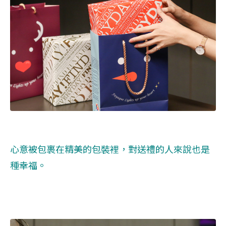
心意被包裹在精美的包裝裡，對送禮的人來說也是
種幸福。