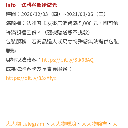
Info｜法雅客聖誕微光
時間：2020/12/03（四）~2021/01/06（三）
滿額禮：法雅客卡友來店消費滿 5,000 元，即可獲
得滿額禮乙份。（隨機贈送恕不挑款）
包裝服務：若商品過大或尺寸特殊恕無法提供包裝
服務。
哪裡找法雅客：
https://bit.ly/3lk68AQ
成為法雅客卡友享會員服務：
https://bit.ly/33xAfyz
----
大人物 telegram
、
大人物噗浪
、
大人物臉書
、
大