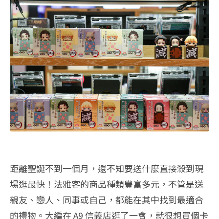
距離聖誕不到一個月，還不知要送什麼直接殺到現
場逛最快！法雅客的商品種類豐富多元，不管是送
親友、戀人、同事或自己，都能在其中找到最適合
的禮物。大編在 A9 信義店逛了一會，就很想買個卡