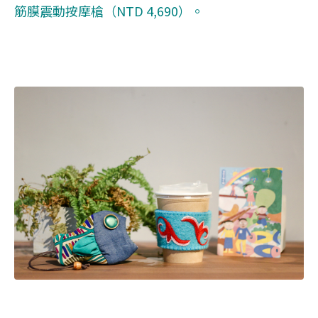
筋膜震動按摩槍（NTD 4,690）。