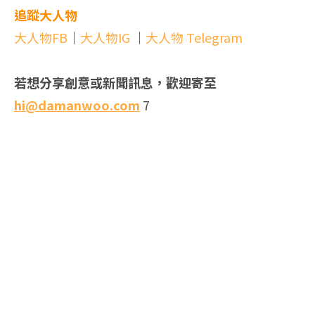
追蹤大人物
大人物FB
｜
大人物IG
｜
大人物 Telegram
若想分享創意或新聞訊息，歡迎寄至
hi@damanwoo.com
7