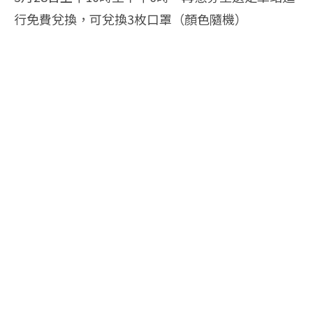
行免費兌換，可兌換3枚口罩（顏色隨機）