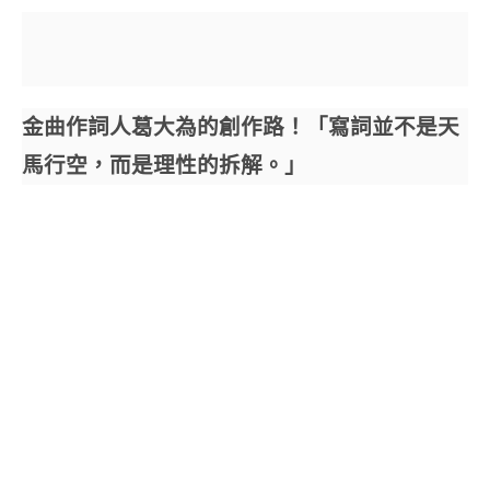
金曲作詞人葛大為的創作路！「寫詞並不是天
馬行空，而是理性的拆解。」