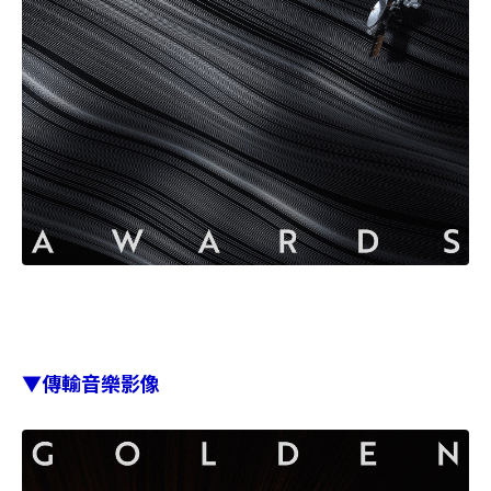
▼傳輸音樂影像