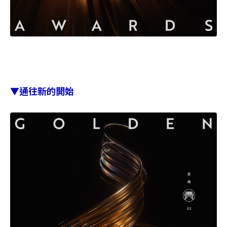
▼通往新的開始