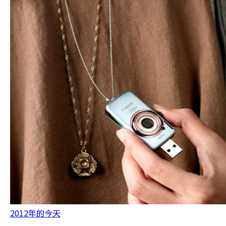
2012年的今天