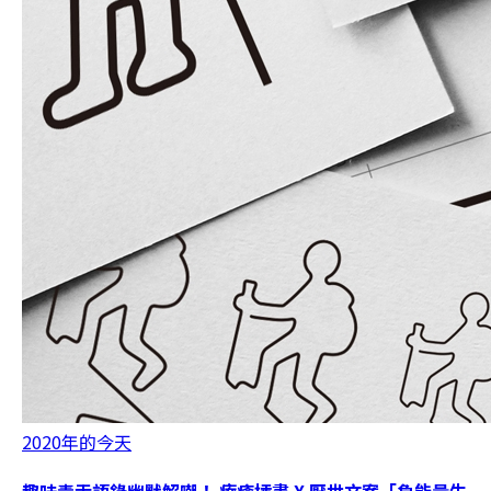
2020年的今天