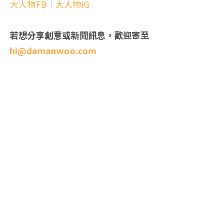
大人物FB
｜
大人物IG
若想分享創意或新聞訊息，歡迎寄至
hi@damanwoo.com