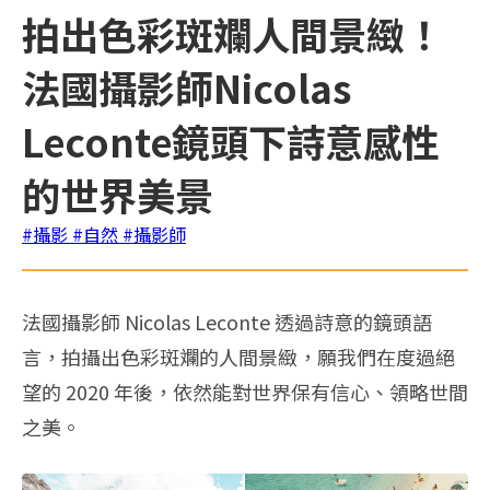
拍出色彩斑斕人間景緻！
法國攝影師Nicolas
Leconte鏡頭下詩意感性
的世界美景
#攝影
#自然
#攝影師
法國攝影師 Nicolas Leconte 透過詩意的鏡頭語
言，拍攝出色彩斑斕的人間景緻，願我們在度過絕
望的 2020 年後，依然能對世界保有信心、領略世間
之美。