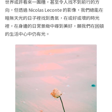
世界或許看來一團糟，甚至令人找不到前行的方
向，但透過 Nicolas Leconte 的影像，我們總能在
暗無天光的日子裡找到勇氣，在或好或壞的時光
裡，在身邊的日常景緻中尋到美好，願我們在困頓
的生活中心中仍有光。