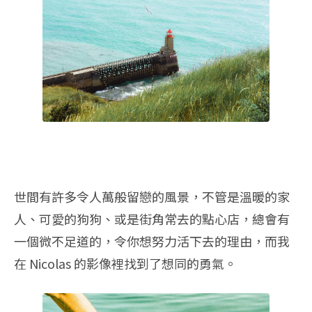
世間有許多令人萬般留戀的風景，不管是溫暖的家
人、可愛的狗狗、或是街角常去的點心店，總會有
一個微不足道的，令你想努力活下去的理由，而我
在 Nicolas 的影像裡找到了想同的勇氣。