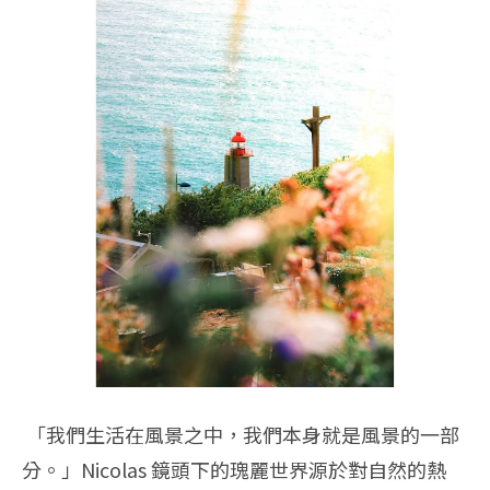
「我們生活在風景之中，我們本身就是風景的一部
分。」Nicolas 鏡頭下的瑰麗世界源於對自然的熱