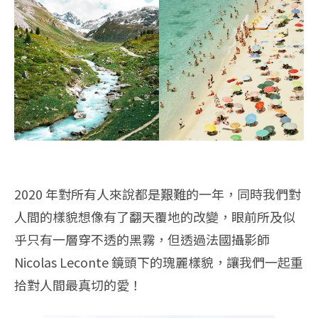
2020 年對所有人來說都是艱難的一年，同時我們對
人間的樣貌想像有了翻天覆地的改變，眼前所及似
乎只有一層穿不透的黑霧，但透過法國攝影師
Nicolas Leconte 鏡頭下的瑰麗樣貌，讓我們一起重
拾對人間最真切的愛！