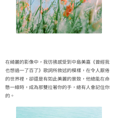
在綺麗的影像中，我彷彿感受到中島美嘉《曾經我
也想過一了百了》歌詞所敘述的模樣，在令人厭倦
的世界裡，卻還是有如此美麗的景致，他總能在命
懸一線時，成為那雙拉著你的手，總有人會記住你
的。