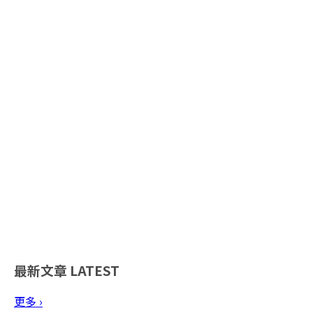
最新文章
LATEST
更多 ›