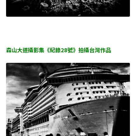
森山大道攝影集《紀錄28號》拍攝台灣作品