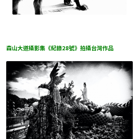
森山大道攝影集《紀錄28號》拍攝台灣作品