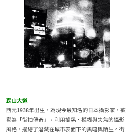
森山大道
西元1938年出生，為現今最知名的日本攝影家，被
譽為「街拍傳奇」，利用搖晃、模糊與失焦的攝影
風格，描繪了潛藏在城市表面下的黑暗與陌生。街