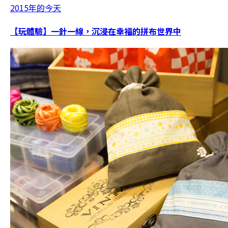
2015年的今天
【玩體驗】一針一線，沉浸在幸福的拼布世界中