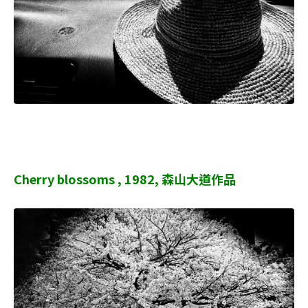
Cherry blossoms , 1982, 森山大道作品