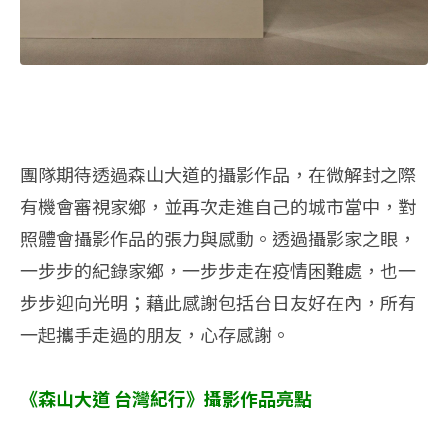
團隊期待透過森山大道的攝影作品，在微解封之際
有機會審視家鄉，並再次走進自己的城市當中，對
照體會攝影作品的張力與感動。透過攝影家之眼，
一步步的紀錄家鄉，一步步走在疫情困難處，也一
步步迎向光明；藉此感謝包括台日友好在內，所有
一起攜手走過的朋友，心存感謝。
《森山大道 台灣紀行》攝影作品亮點