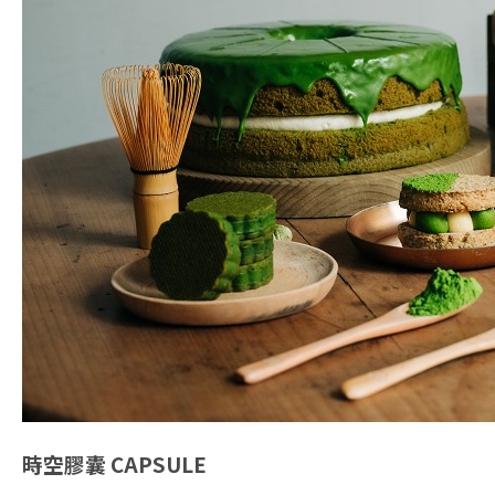
時空膠囊
CAPSULE