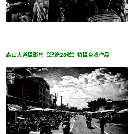
森山大道攝影集《紀錄28號》拍攝台灣作品