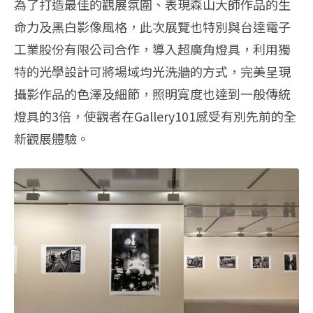
為了打造最佳的觀展氛圍、表現森山大師作品的生
命力及黑白影像風格，此次展覽也特別與台達電子
工業股份有限公司合作，導入超廣角燈具，利用獨
特的光學設計可將場域均光洗牆的方式，完美呈現
攝影作品的色澤及細節，照明寬度也達到一般傳統
燈具的3倍，使觀者在Gallery101感受有別先前的全
新觀展體驗。