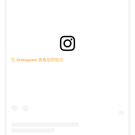
在 Instagram 查看這則貼文