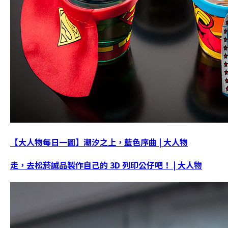
【大人物每日一圖】潮汐之上，藍色序曲 | 大人物
走，去松菸誠品製作自己的 3D 列印公仔吧！ | 大人物