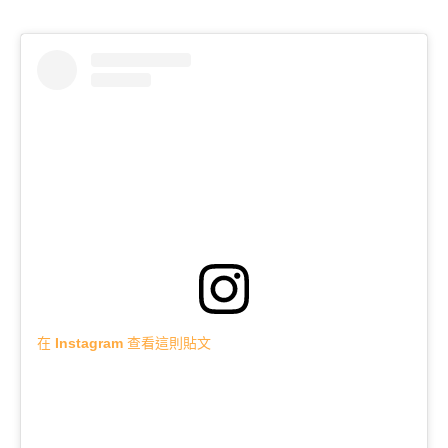
在 Instagram 查看這則貼文