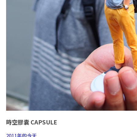
時空膠囊
CAPSULE
2011年的今天