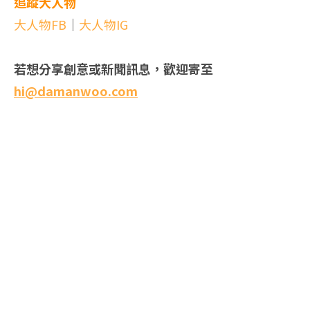
追蹤大人物
大人物FB
｜
大人物IG
若想分享創意或新聞訊息，歡迎寄至
hi@damanwoo.com