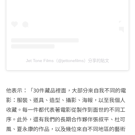
Jet Tone Films（@jettonefilms）分享的貼文
他表示：「30件藏品裡面，大部分來自我不同的電
影：服裝、道具、造型、攝影、海報，以至我個人
收藏。每一件都代表著電影從製作到面世的不同工
序。此外，還有我們的長期合作夥伴張叔平、杜可
風、夏永康的作品，以及幾位來自不同地區的藝術