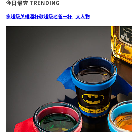
今日最夯
TRENDING
拿超級英雄酒杯敬超級老爸一杯 | 大人物