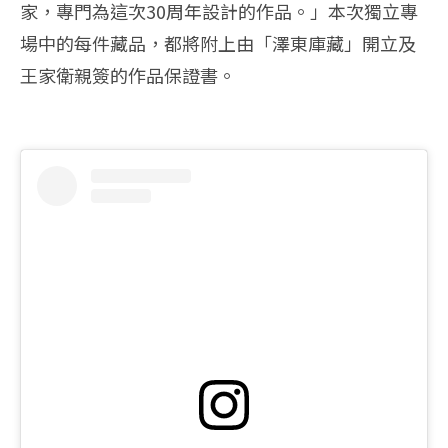
家，專門為這次30周年設計的作品。」本次獨立專
場中的每件藏品，都將附上由「澤東庫藏」開立及
王家衛親簽的作品保證書。