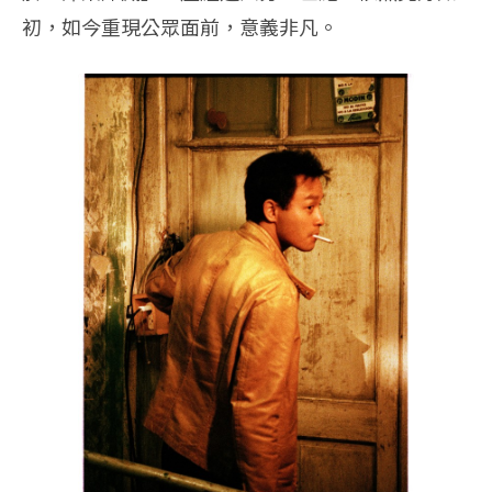
初，如今重現公眾面前，意義非凡。