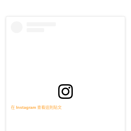
在 Instagram 查看這則貼文