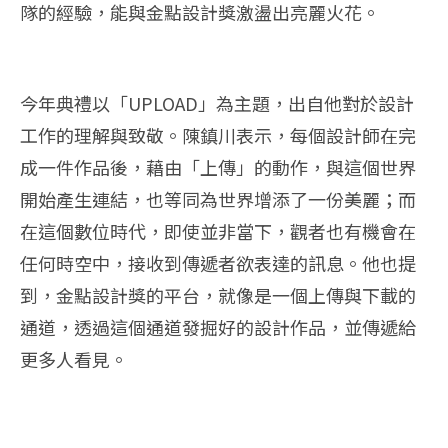
隊的經驗，能與金點設計獎激盪出亮麗火花。
今年典禮以「UPLOAD」為主題，出自他對於設計
工作的理解與致敬。陳鎮川表示，每個設計師在完
成一件作品後，藉由「上傳」的動作，與這個世界
開始產生連結，也等同為世界增添了⼀份美麗；而
在這個數位時代，即使並非當下，觀者也有機會在
任何時空中，接收到傳遞者欲表達的訊息。他也提
到，金點設計獎的平台，就像是一個上傳與下載的
通道，透過這個通道發掘好的設計作品，並傳遞給
更多人看見。