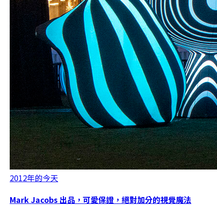
2012年的今天
Mark Jacobs 出品，可愛保證，絕對加分的視覺魔法