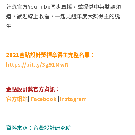
計獎官方YouTube同步直播，並提供中英雙語頻
道，歡迎線上收看，一起見證年度大獎得主的誕
生！
2021金點設計獎標章得主完整名單：
https://bit.ly/3g91MwN
金點設計獎官方資訊
：
官方網站
|
Facebook
|
Instagram
資料來源：台灣設計研究院