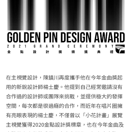
在主視覺設計，陳鎮川再度攜手他在今年金曲獎起
用的新銳設計師楊士慶。他提到自己經常邀請沒有
合作過的設計師或團隊來挑戰，並提供極大的發揮
空間，每次都是很過癮的合作，而近年在唱片圈擁
有亮眼表現的楊士慶，不僅曾以「小花計畫」展覽
主視覺獲得2020金點設計獎標章，也在今年金曲及