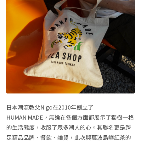
日本潮流教父Nigo在2010年創立了
HUMAN MADE，無論在各個方面都展示了獨樹一格
的生活態度，
收服了眾多潮人的心。其聯名更是跨
足精品品牌、餐飲、雜貨，
此次與萬波島嶼紅茶的