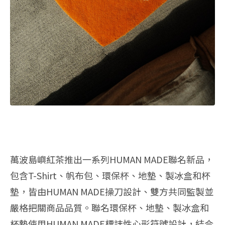
萬波島嶼紅茶推出一系列HUMAN MADE聯名新品，
包含T-Shirt、帆布包、環保杯、地墊、
製冰盒和杯
墊，皆由HUMAN MADE操刀設計、雙方共同監製並
嚴格把關商品品質。
聯名環保杯、地墊、製冰盒和
杯墊使用HUMAN MADE標誌性心形符號設計，結合