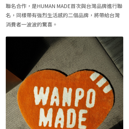
聯名合作，是HUMAN MADE首次與台灣品牌進行聯
名，
同樣帶有強烈生活感的二個品牌，將帶給台灣
消費者一波波的驚喜。