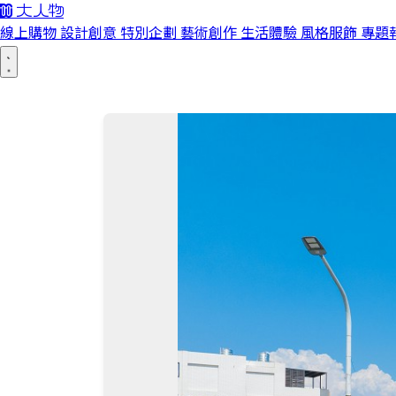
線上購物
設計創意
特別企劃
藝術創作
生活體驗
風格服飾
專題