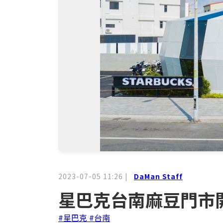
2023-07-05 11:26
|
DaMan Staff
星巴克台南麻豆門市
#星巴克
#台南