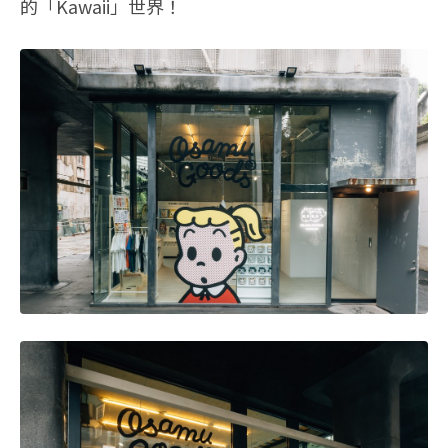
的「Kawaii」世界！