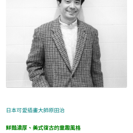
日本可愛插畫大師原田治
鮮豔濃厚、美式復古的童趣風格