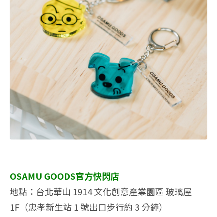
OSAMU GOODS官方快閃店
地點：台北華山 1914 文化創意產業園區 玻璃屋
1F（忠孝新生站 1 號出口步行約 3 分鐘）