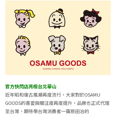
官方快閃店亮相台北華山
近年昭和復古風潮再度流行，大家對於OSAMU
GOODS的喜愛與關注度再度提升，品牌也正式代理
至台灣，期待帶台灣消費者一窺原田治的