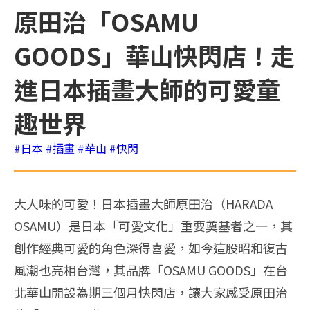
原田治「OSAMU
GOODS」華山快閃店！走
進日本插畫大師的可愛童
趣世界
#日本
#插畫
#華山
#快閃
大人味的可愛！日本插畫大師原田治（HARADA
OSAMU）是日本「可愛文化」重要奠基者之一，其
創作經典可愛的角色深得喜愛，如今這股昭和復古
風潮也亮相台灣，其品牌「OSAMU GOODS」在台
北華山開設為期三個月快閃店，讓大家感受原田治