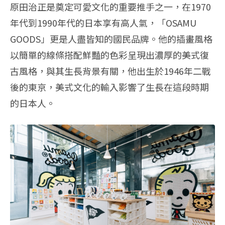
原田治正是奠定可愛文化的重要推手之一，在1970
年代到1990年代的日本享有高人氣，「OSAMU
GOODS」更是人盡皆知的國民品牌。他的插畫風格
以簡單的線條搭配鮮豔的色彩呈現出濃厚的美式復
古風格，與其生長背景有關，他出生於1946年二戰
後的東京，美式文化的輸入影響了生長在這段時期
的日本人。