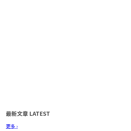
最新文章
LATEST
更多 ›