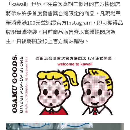
「kawaii」世界。在這次為期三個月的官方快閃店
將帶來許多首度發售與台灣限定的商品，凡現場單
筆消費滿100元並追蹤官方Instagram，即可獲得品
牌限量購物袋，目前商品販售皆以實體快閃店為
主，日後將開放線上官方網站購物。