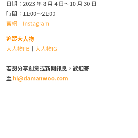
日期：2023 年 8 月 4 日～10 月 30 日
時間：11:00～21:00
官網
｜
Instagram
追蹤大人物
大人物FB
｜
大人物IG
若想分享創意或新聞訊息，歡迎寄
至
hi@damanwoo.com