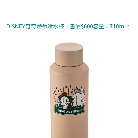
DISNEY奇奇蒂蒂冷水杯，售價$600容量：710ml。