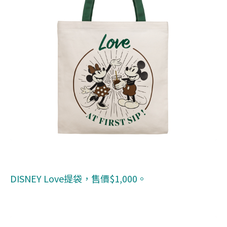
DISNEY Love提袋，售價$1,000。