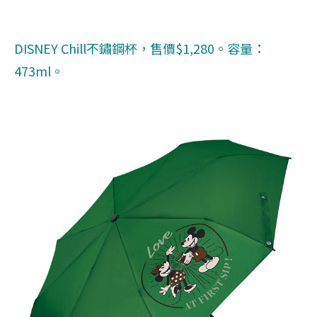
DISNEY Chill不鏽鋼杯，售價$1,280。容量：
473ml。