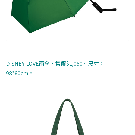
DISNEY LOVE雨傘，售價$1,050。尺寸：
98*60cm。