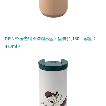
DISNEY唐老鴨不鏽鋼水壺，售價$1,180。容量：
473ml。