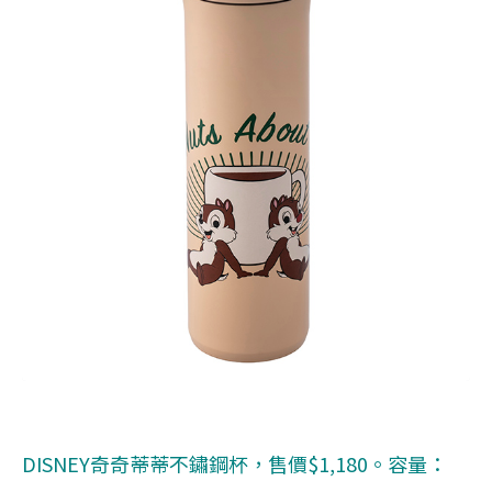
DISNEY奇奇蒂蒂不鏽鋼杯，售價$1,180。容量：