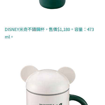
DISNEY米奇不鏽鋼杯，售價$1,180。容量：473
ml。