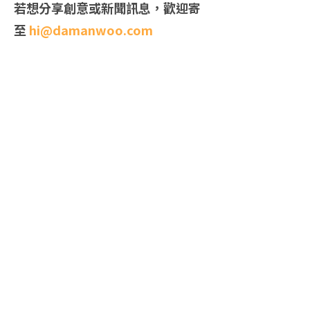
若想分享創意或新聞訊息，歡迎寄
至
hi@damanwoo.com