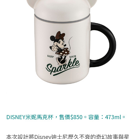
DISNEY米妮馬克杯，售價$850。容量：473ml。
本次設計將Disney迪士尼歷久不衰的奇幻故事與星