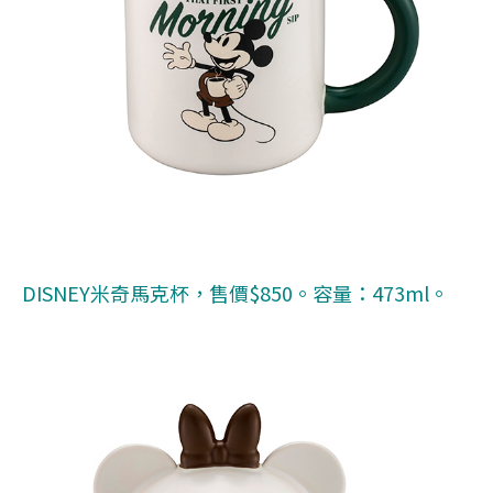
DISNEY米奇馬克杯，售價$850。容量：473ml。