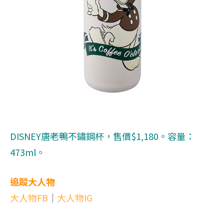
DISNEY唐老鴨不鏽鋼杯，售價$1,180。容量：
473ml。
追蹤大人物
大人物FB
｜
大人物IG