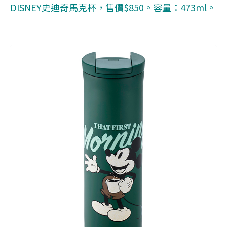
DISNEY史迪奇馬克杯，售價$850。容量：473ml。