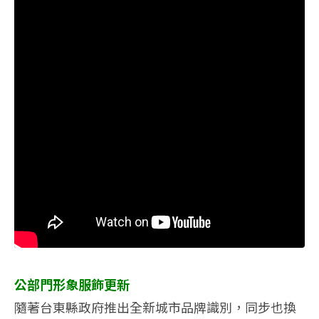
公部門形象服飾更新
隨著台東縣政府推出全新城市品牌識別，同步也換