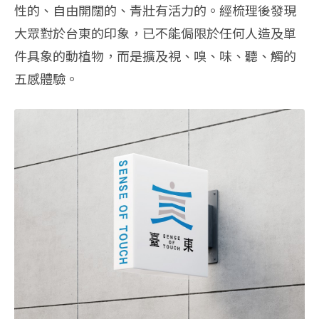
性的、自由開闊的、青壯有活力的。經梳理後發現
大眾對於台東的印象，已不能侷限於任何人造及單
件具象的動植物，而是擴及視、嗅、味、聽、觸的
五感體驗。