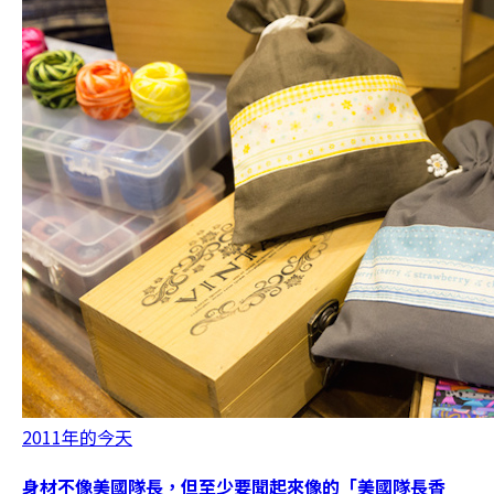
2011年的今天
身材不像美國隊長，但至少要聞起來像的「美國隊長香