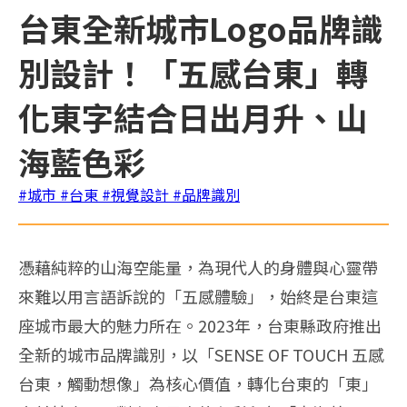
台東全新城市Logo品牌識
別設計！「五感台東」轉
化東字結合日出月升、山
海藍色彩
#城市
#台東
#視覺設計
#品牌識別
憑藉純粹的山海空能量，為現代人的身體與心靈帶
來難以用言語訴說的「五感體驗」，始終是台東這
座城市最大的魅力所在。2023年，台東縣政府推出
全新的城市品牌識別，以「SENSE OF TOUCH 五感
台東，觸動想像」為核心價值，轉化台東的「東」