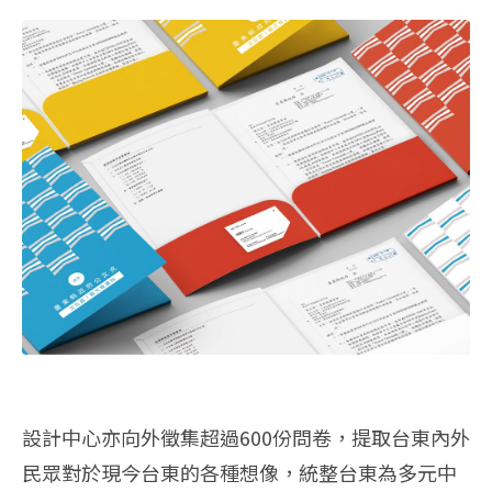
設計中心亦向外徵集超過600份問卷，提取台東內外
民眾對於現今台東的各種想像，統整台東為多元中