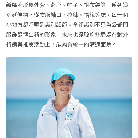
新縣府形象外套、背心、帽子、帆布袋等一系列識
別延伸物​，從衣服袖口、拉鍊、帽緣等處，每一個
小地方都呼應到識別細節。全新識別不只為公部門
服飾翻轉出新的形象，未來也讓縣府各局處在對外
行銷與推廣活動上，能夠有統一的溝通面貌。