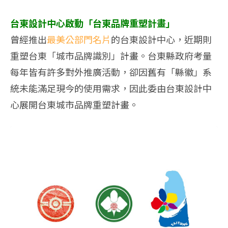
台東設計中心啟動「台東品牌重塑計畫」
曾經推出
最美公部門名片
的台東設計中心，近期則
重塑台東「城市品牌識別」計畫。台東縣政府考量
每年皆有許多對外推廣活動，卻因舊有「縣徽」系
統未能滿足現今的使用需求，因此委由台東設計中
心展開台東城市品牌重塑計畫。