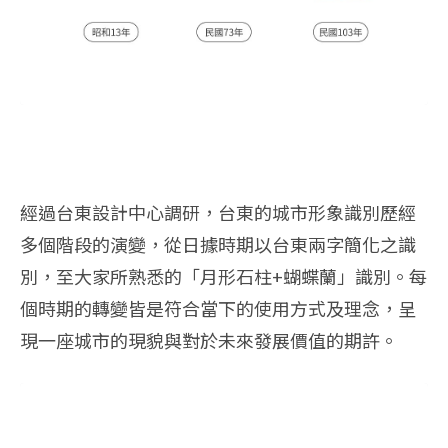
經過台東設計中心調研，台東的城市形象識別歷經
多個階段的演變，從日據時期以台東兩字簡化之識
別，至大家所熟悉的「月形石柱+蝴蝶蘭」識別。每
個時期的轉變皆是符合當下的使用方式及理念，呈
現一座城市的現貌與對於未來發展價值的期許。