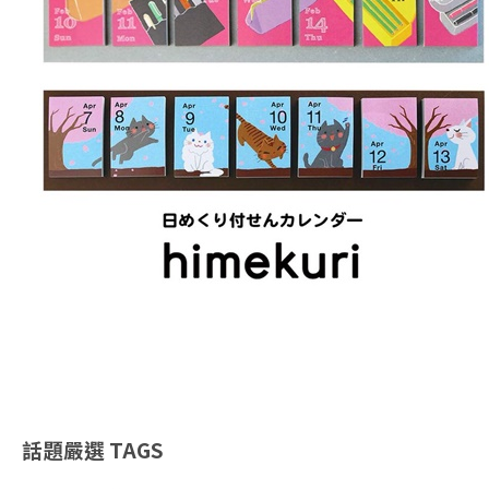
話題嚴選
TAGS