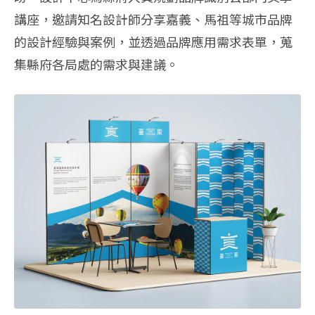
講座，邀請知名設計師分享嘉義、馬祖等城市品牌
的設計經驗與案例，並透過品牌應⽤需求表單，蒐
集縣府各局處的需求與建議。