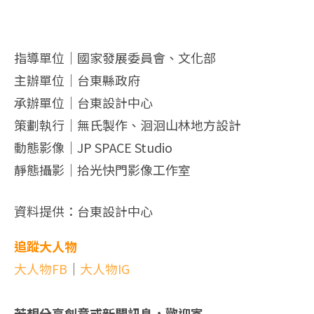
指導單位｜國家發展委員會、文化部
主辦單位｜台東縣政府
承辦單位｜台東設計中心
策劃執行｜無氏製作、洄洄山林地方設計
動態影像｜JP SPACE Studio
靜態攝影｜拾光快門影像工作室
資料提供：台東設計中心
追蹤大人物
大人物FB
｜
大人物IG
若想分享創意或新聞訊息，歡迎寄