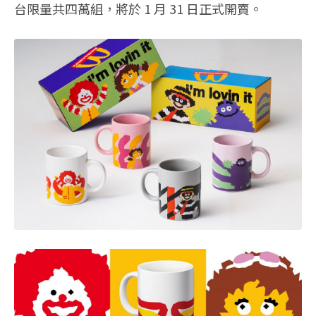
台限量共四萬組，將於 1 月 31 日正式開賣。