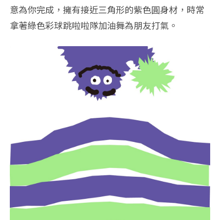
意為你完成，
擁有接近三角形的紫色圓身材，
時常
拿著綠色彩球跳啦啦隊加油舞為朋友打氣。