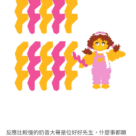
反應比較慢的奶昔大哥是位好好先生，什麼事都願