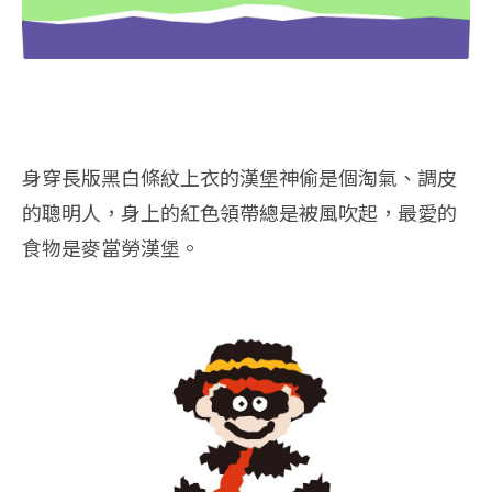
身穿長版黑白條紋上衣的漢堡神偷是個淘氣、調皮
的聰明人，
身上的紅色領帶總是被風吹起，最愛的
食物是麥當勞漢堡。