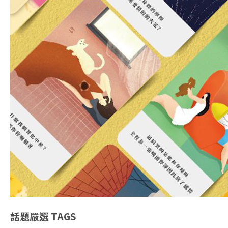
話題嚴選
TAGS