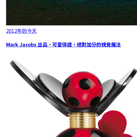
2012年的今天
Mark Jacobs 出品，可愛保證，絕對加分的視覺魔法