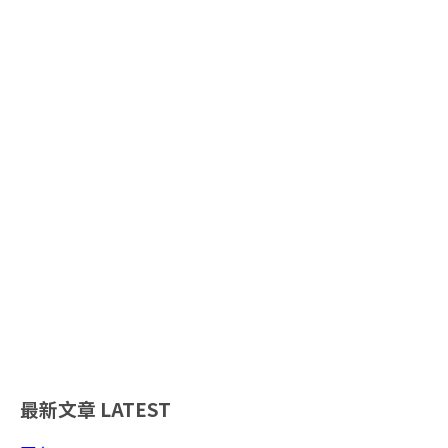
最新文章
LATEST