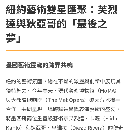
紐約藝術雙星匯聚：芙烈
達與狄亞哥的「最後之
夢」
墨國藝術靈魂的跨界共鳴
紐約的藝術氛圍，總在不斷的激盪與創新中展現其
獨特魅力。今年春天，現代藝術博物館（MoMA）
與大都會歌劇院（The Met Opera）破天荒地攜手
合作，共同呈現一場跨越視覺與表演藝術的盛宴，
將墨西哥兩位重量級藝術家芙烈達·卡蘿（Frida
Kahlo）和狄亞哥·里維拉（Diego Rivera）的傳奇