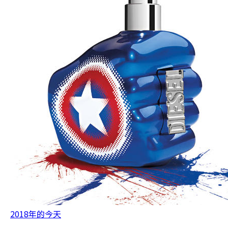
2018年的今天