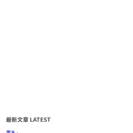
最新文章
LATEST
更多 ›