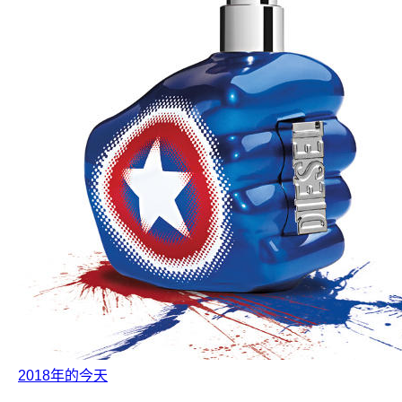
2018年的今天