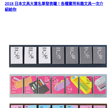
2018 日本文具大賞名單發表囉！各種實用有趣文具一次介
紹給你