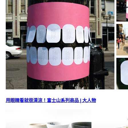
用眼睛看就很清涼！富士山系列商品 | 大人物