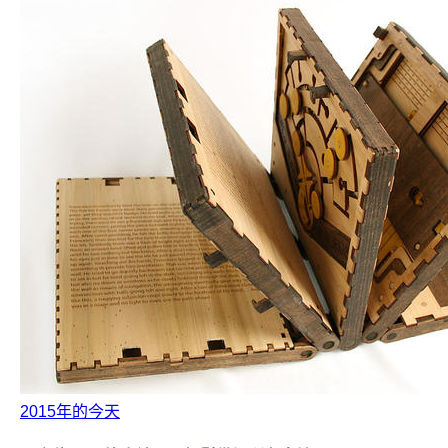
2015年的今天