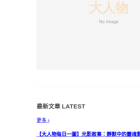
最新文章
LATEST
更多 ›
【大人物每日一圖】光影敘事：靜默中的靈魂