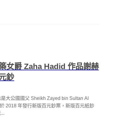
 Zaha Hadid 作品謝赫
元鈔
Sheikh Zayed bin Sultan Al
於 2018 年發行新版百元鈔票，新版百元紙鈔
..