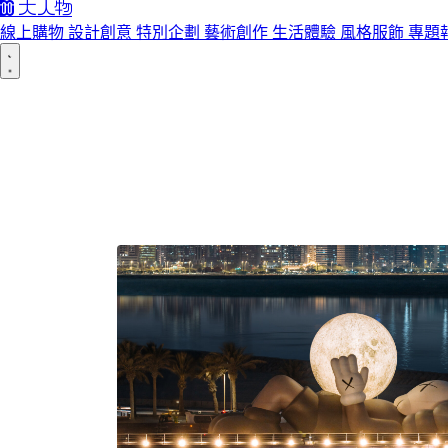
線上購物
設計創意
特別企劃
藝術創作
生活體驗
風格服飾
專題