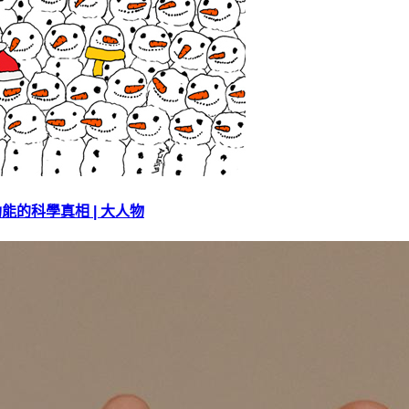
的科學真相 | 大人物