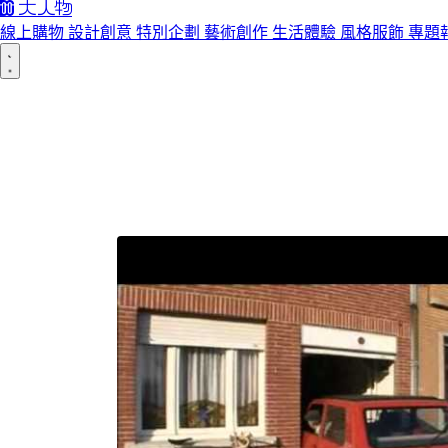
線上購物
設計創意
特別企劃
藝術創作
生活體驗
風格服飾
專題