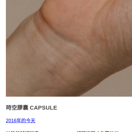
時空膠囊
CAPSULE
2016年的今天