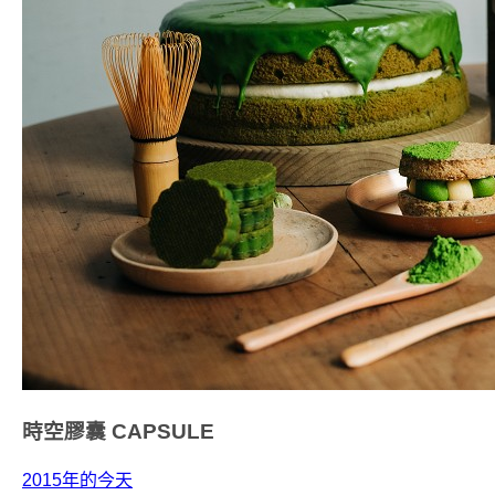
時空膠囊
CAPSULE
2015年的今天