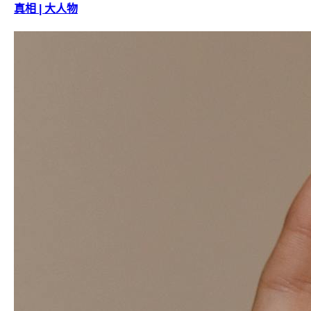
真相 | 大人物