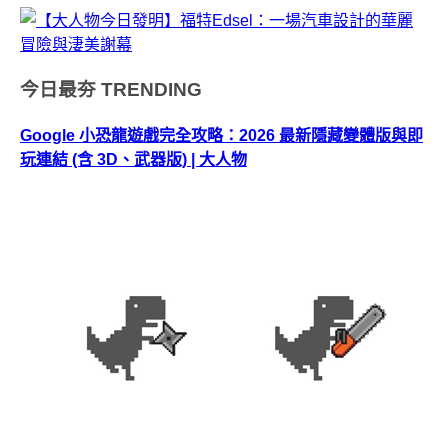
今日最夯
TRENDING
Google 小恐龍遊戲完全攻略：2026 最新隱藏變體版與即
玩連結 (含 3D、武器版) | 大人物