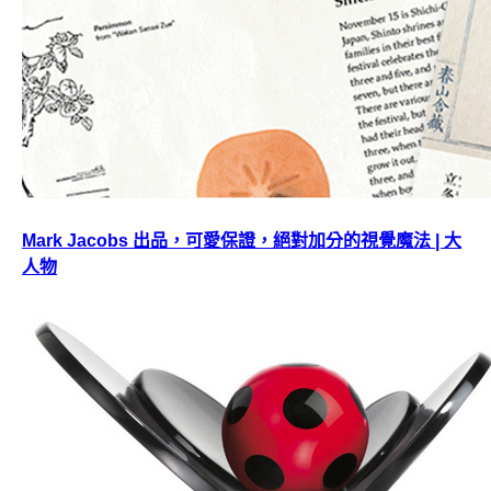
Mark Jacobs 出品，可愛保證，絕對加分的視覺魔法 | 大
人物