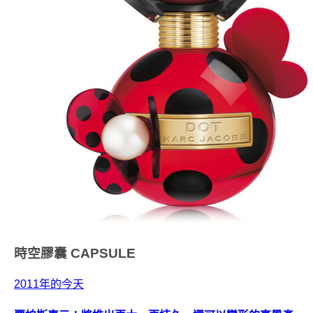
時空膠囊
CAPSULE
2011年的今天