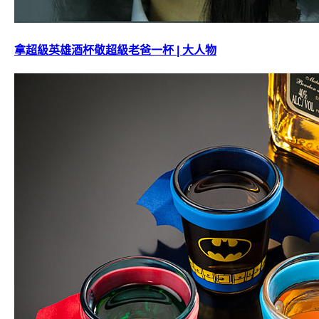
拿超級英雄酒杯敬超級老爸一杯 | 大人物