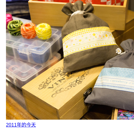
2011年的今天