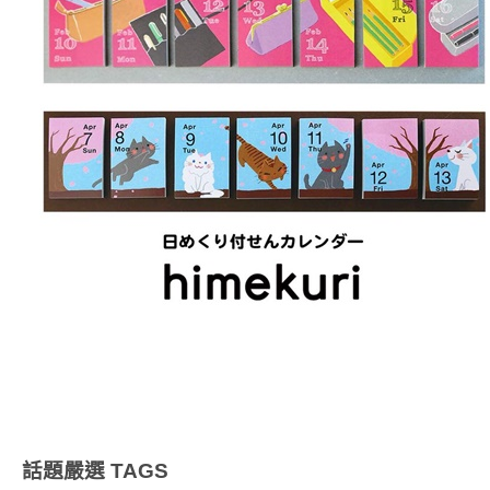
話題嚴選
TAGS