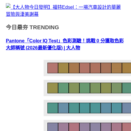
今日最夯
TRENDING
Pantone「Color IQ Test」色彩測驗！挑戰 0 分獲取色彩
大師稱號 (2026最新優化版) | 大人物