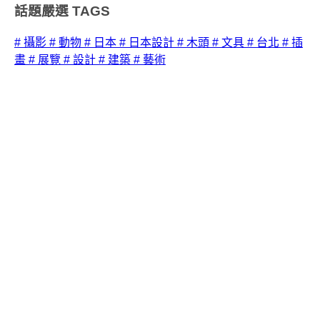
話題嚴選
TAGS
# 攝影
# 動物
# 日本
# 日本設計
# 木頭
# 文具
# 台北
# 插
畫
# 展覽
# 設計
# 建築
# 藝術